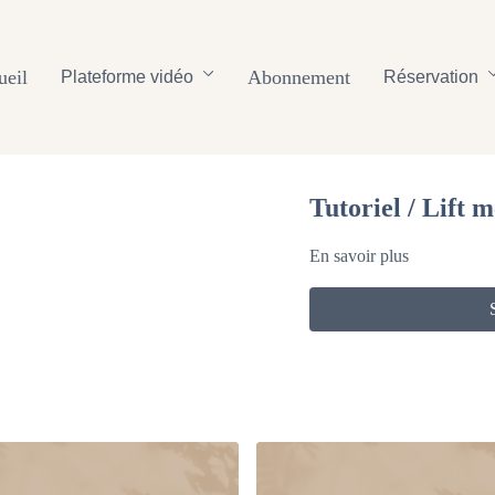
ueil
Abonnement
Plateforme vidéo
Réservation
Tutoriel / Lift m
En savoir plus