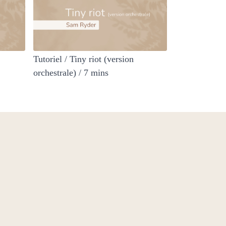
Tutoriel / Tiny riot (version
orchestrale) / 7 mins