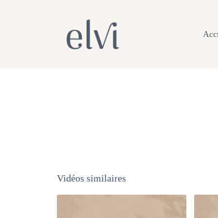
Acc
Vidéos similaires