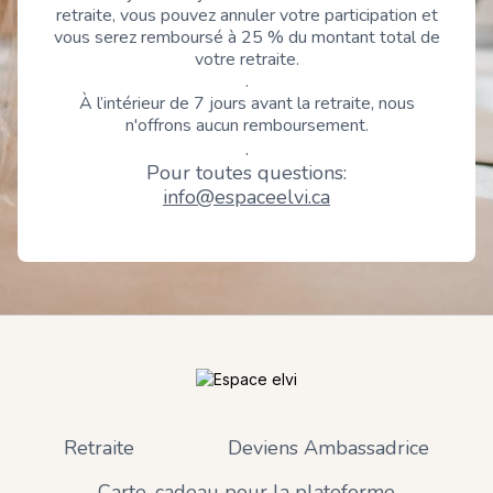
retraite, vous pouvez annuler votre participation et
vous serez remboursé à 25 % du montant total de
votre retraite.
.
À l’intérieur de 7 jours avant la retraite, nous
n'offrons aucun remboursement.
.
Pour toutes questions:
info@espaceelvi.ca
Retraite
Deviens Ambassadrice
Carte-cadeau pour la plateforme