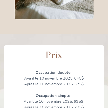
Prix
Occupation double:
Avant le 10 novembre 2025: 645$
Après le 10 novembre 2025: 675$
Occupation simple:
Avant le 10 novembre 2025: 695$
Après le 10 novembre 2025: 725$