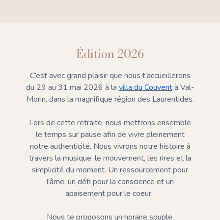
Édition 2026
C’est avec grand plaisir que nous t’accueillerons
du 29 au 31 mai 2026 à la
villa du Couvent
à Val-
Morin, dans la magnifique région des Laurentides.
Lors de cette retraite, nous mettrons ensemble
le temps sur pause afin de vivre pleinement
notre authenticité. Nous vivrons notre histoire à
travers la musique, le mouvement, les rires et la
simplicité du moment. Un ressourcement pour
l’âme, un défi pour la conscience et un
apaisement pour le coeur.
Nous te proposons un horaire souple,