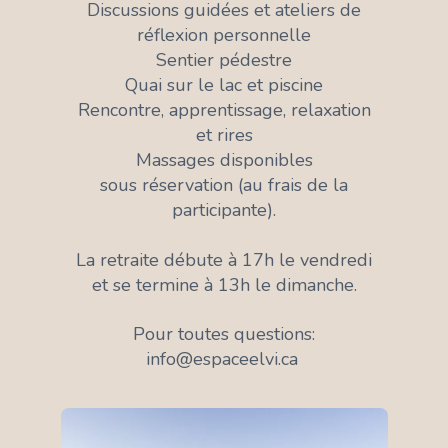
Discussions guidées et ateliers de
réflexion personnelle
Sentier pédestre
Quai sur le lac et piscine
Rencontre, apprentissage, relaxation
et rires
Massages disponibles
sous réservation (au frais de la
participante).
La retraite débute à 17h le vendredi
et se termine à 13h le dimanche.
Pour toutes questions:
info@espaceelvi.ca