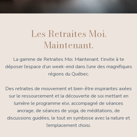
Les Retraites Moi.
Maintenant.
La gamme de Retraites Moi. Maintenant. t’invite à te
déposer l’espace d’un week-end dans l’une des magnifiques
régions du Québec.
Des retraites de mouvement et bien-être inspirantes axées
sur le ressourcement et la découverte de soi mettant en
lumière le programme elvi, accompagné de séances
ancrage, de séances de yoga, de méditations, de
discussions guidées, le tout en symbiose avec la nature et
l’emplacement choisi.