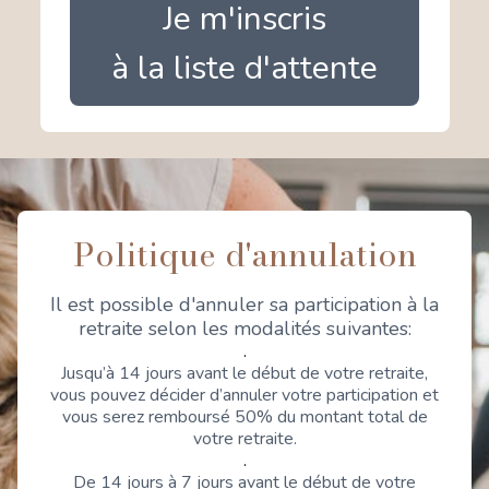
Je m'inscris
à la liste d'attente
Politique d'annulation
Il est possible d'annuler sa participation à la
retraite selon les modalités suivantes:
.
Jusqu’à 14 jours avant le début de votre retraite,
vous pouvez décider d’annuler votre participation et
vous serez remboursé 50% du montant total de
votre retraite.
.
De 14 jours à 7 jours avant le début de votre