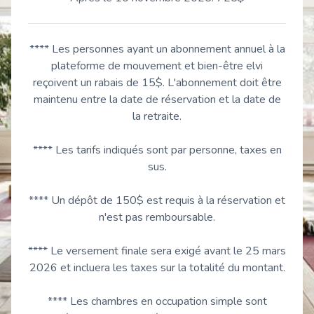
**** Les personnes ayant un abonnement annuel à la
plateforme de mouvement et bien-être elvi
reçoivent un rabais de 15$. L'abonnement doit être
maintenu entre la date de réservation et la date de
la retraite.
**** Les tarifs indiqués sont par personne, taxes en
sus.
**** Un dépôt de 150$ est requis à la réservation et
n'est pas remboursable.
**** Le versement finale sera exigé avant le 25 mars
2026 et incluera les taxes sur la totalité du montant.
**** Les chambres en occupation simple sont