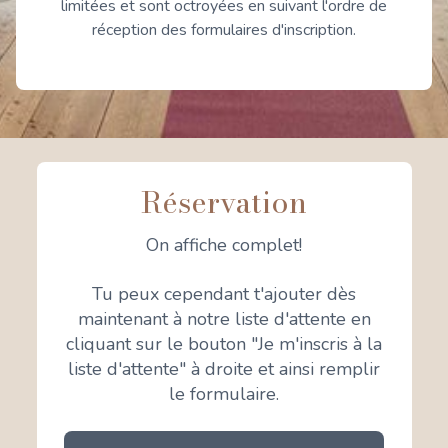
limitées et sont octroyées en suivant l'ordre de
réception des formulaires d'inscription.
Réservation
On affiche complet!
Tu peux cependant t'ajouter dès
maintenant à notre liste d'attente en
cliquant sur le bouton "Je m'inscris à la
liste d'attente" à droite et ainsi remplir
le formulaire.