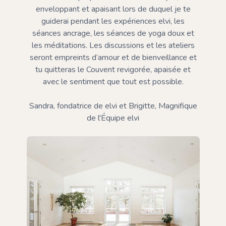
enveloppant et apaisant lors de duquel je te
guiderai pendant les expériences elvi, les
séances ancrage, les séances de yoga doux et
les méditations. Les discussions et les ateliers
seront empreints d’amour et de bienveillance et
tu quitteras le Couvent revigorée, apaisée et
avec le sentiment que tout est possible.
Sandra, fondatrice de elvi et Brigitte, Magnifique
de l'Équipe elvi