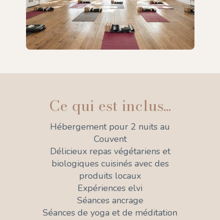
Ce qui est inclus...
Hébergement pour 2 nuits au
Couvent
Délicieux repas végétariens et
biologiques cuisinés avec des
produits locaux
Expériences elvi
Séances ancrage
Séances de yoga et de méditation