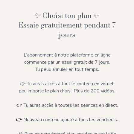
✨ Choisi ton plan ✨
Essaie gratuitement pendant 7
jours
L'abonnement à notre plateforme en ligne
commence par un essai gratuit de 7 jours.
Tu peux annuler en tout temps.
👉 Tu auras accès à tout le contenu en virtuel,
peu importe le plan choisi. Plus de 200 vidéos.
👉
Tu auras accès à toutes les séances en direct.
👉
Nouveau contenu ajouté à tous les vendredis.