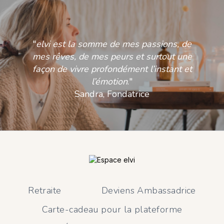
"
elvi est la somme de mes passions, de
mes rêves, de mes peurs et surtout une
façon de vivre profondément l’instant et
l’émotion
."
Sandra, Fondatrice
Retraite
Deviens Ambassadrice
Carte-cadeau pour la plateforme