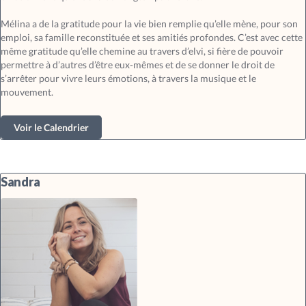
Mélina a de la gratitude pour la vie bien remplie qu’elle mène, pour son
emploi, sa famille reconstituée et ses amitiés profondes. C’est avec cette
même gratitude qu’elle chemine au travers d’elvi, si fière de pouvoir
permettre à d’autres d’être eux-mêmes et de se donner le droit de
s’arrêter pour vivre leurs émotions, à travers la musique et le
mouvement.
Voir le Calendrier
Sandra