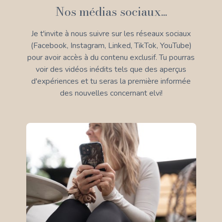
Nos médias sociaux...
Je t'invite à nous suivre sur les réseaux sociaux
(Facebook, Instagram, Linked, TikTok, YouTube)
pour avoir accès à du contenu exclusif. Tu pourras
voir des vidéos inédits tels que des aperçus
d'expériences et tu seras la première informée
des nouvelles concernant elvi!