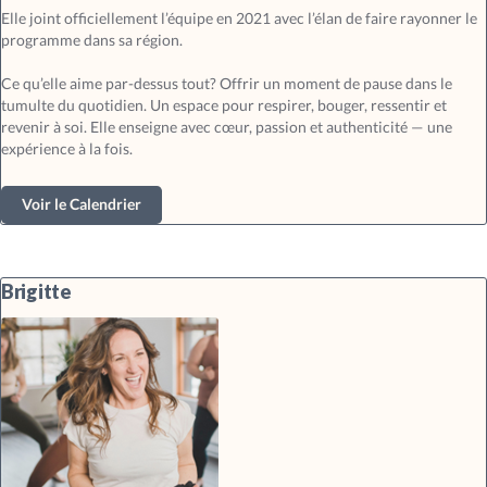
Elle joint officiellement l’équipe en 2021 avec l’élan de faire rayonner le
programme dans sa région.
Ce qu’elle aime par-dessus tout? Offrir un moment de pause dans le
tumulte du quotidien. Un espace pour respirer, bouger, ressentir et
revenir à soi. Elle enseigne avec cœur, passion et authenticité — une
expérience à la fois.
Voir le Calendrier
Brigitte