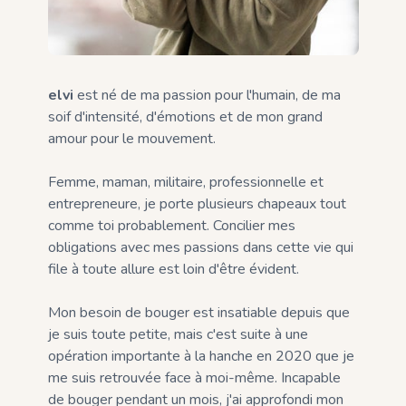
elvi
est né de ma passion pour l'humain, de ma
soif d'intensité, d'émotions et de mon grand
amour pour le mouvement.
Femme, maman, militaire, professionnelle et
entrepreneure, je porte plusieurs chapeaux tout
comme toi probablement. Concilier mes
obligations avec mes passions dans cette vie qui
file à toute allure est loin d'être évident.
Mon besoin de bouger est insatiable depuis que
je suis toute petite, mais c'est suite à une
opération importante à la hanche en 2020 que je
me suis retrouvée face à moi-même. Incapable
de bouger pendant un mois, j'ai approfondi mon