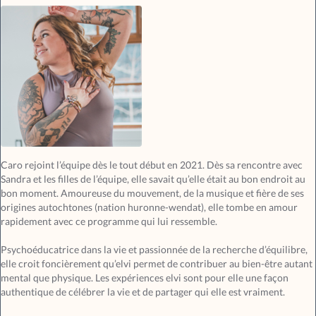
Caro rejoint l’équipe dès le tout début en 2021. Dès sa rencontre avec
Sandra et les filles de l’équipe, elle savait qu’elle était au bon endroit au
bon moment. Amoureuse du mouvement, de la musique et fière de ses
origines autochtones (nation huronne-wendat), elle tombe en amour
rapidement avec ce programme qui lui ressemble.
Psychoéducatrice dans la vie et passionnée de la recherche d’équilibre,
elle croit foncièrement qu’elvi permet de contribuer au bien-être autant
mental que physique. Les expériences elvi sont pour elle une façon
authentique de célébrer la vie et de partager qui elle est vraiment.