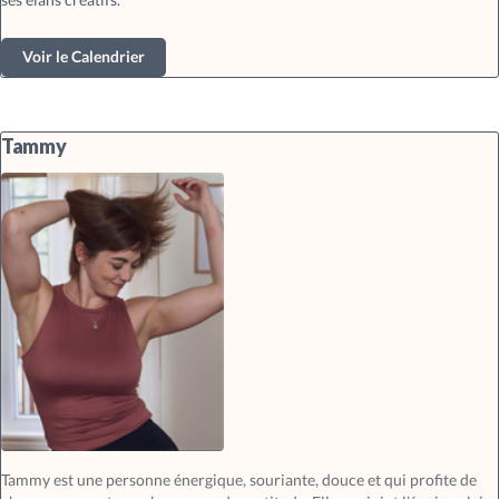
Voir le Calendrier
Tammy
Tammy est une personne énergique, souriante, douce et qui profite de