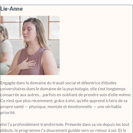
Lie-Anne
Engagée dans le domaine du travail social et détentrice d’études
universitaires dans le domaine de la psychologie, elle s’est longtemps
consacrée aux autres… parfois en oubliant de prendre soin d’elle-même.
Ce n’est que plus récemment, grâce à elvi, qu’elle apprend à faire de sa
propre santé — physique, mentale et émotionnelle — une véritable
priorité.
elvi l’a profondément transformée. Présente dans sa vie depuis les tout
débuts, le programme l’a doucement guidée vers un retour à soi. Et le