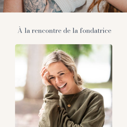
À la rencontre de la fondatrice