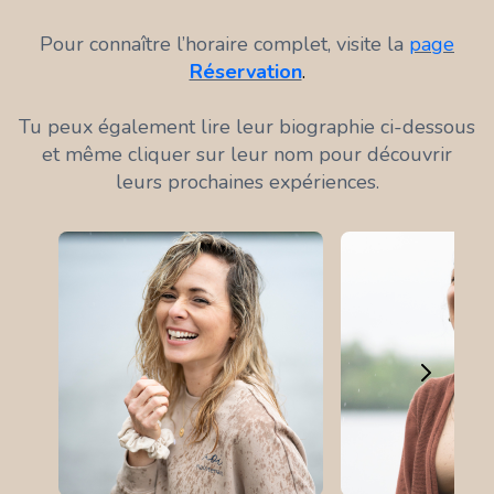
Pour connaître l’horaire complet, visite la
page
Réservation
.
Tu peux également lire leur biographie ci-dessous
et même cliquer sur leur nom pour découvrir
leurs prochaines expériences.