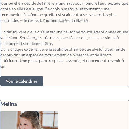
jour où elle a décidé de faire le grand saut pour joindre l’équipe, quelque
chose en elle s’est aligné. Ce choix a marqué un tournant : une
reconnexion à la femme qu’elle est vraiment, à ses valeurs les plus
profondes — le respect, l’authenticité et la liberté.
On dit souvent d’elle qu’elle est une personne douce, attentionnée et une
veille âme. Son énergie crée un espace sécurisant, sans pression, où
chacun peut simplement être.
Dans chaque expérience, elle souhaite offrir ce que elvi lui a permis de
découvrir : un espace de mouvement, de présence, et de liberté
intérieure. Une pause pour respirer, ressentir, et doucement, revenir à
soi.
Voir le Calendrier
Mélina