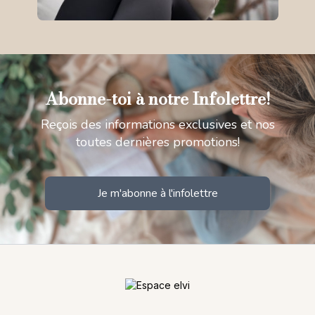
Abonne-toi à notre Infolettre!
Reçois des informations exclusives et nos
toutes dernières promotions!
Je m'abonne à l'infolettre