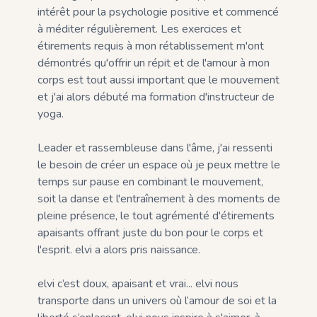
intérêt pour la psychologie positive et commencé
à méditer régulièrement. Les exercices et
étirements requis à mon rétablissement m'ont
démontrés qu'offrir un répit et de l'amour à mon
corps est tout aussi important que le mouvement
et j'ai alors débuté ma formation d'instructeur de
yoga.
Leader et rassembleuse dans l'âme, j'ai ressenti
le besoin de créer un espace où je peux mettre le
temps sur pause en combinant le mouvement,
soit la danse et l'entraînement à des moments de
pleine présence, le tout agrémenté d'étirements
apaisants offrant juste du bon pour le corps et
l'esprit. elvi a alors pris naissance.
elvi c’est doux, apaisant et vrai... elvi nous
transporte dans un univers où l’amour de soi et la