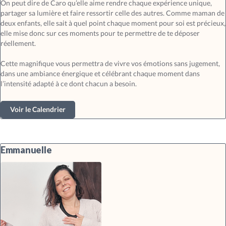
On peut dire de Caro qu’elle aime rendre chaque expérience unique,
partager sa lumière et faire ressortir celle des autres. Comme maman de
deux enfants, elle sait à quel point chaque moment pour soi est précieux,
elle mise donc sur ces moments pour te permettre de te déposer
réellement.
Cette magnifique vous permettra de vivre vos émotions sans jugement,
dans une ambiance énergique et célébrant chaque moment dans
l’intensité adapté à ce dont chacun a besoin.
Voir le Calendrier
Emmanuelle