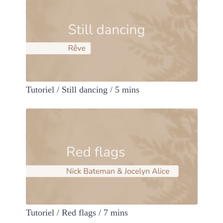
Tutoriel / Still dancing / 5 mins
Tutoriel / Red flags / 7 mins