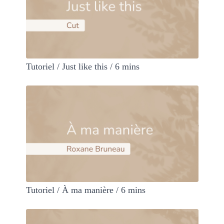
Tutoriel / Just like this / 6 mins
Tutoriel / À ma manière / 6 mins