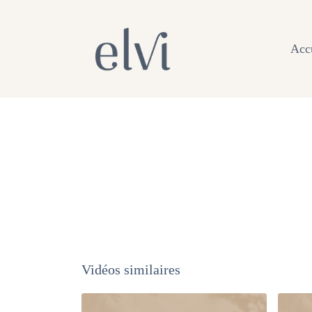
Acc
Vidéos similaires