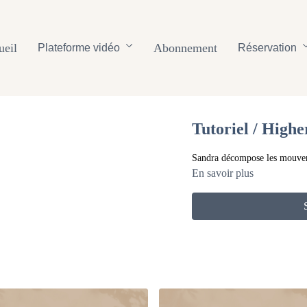
ueil
Abonnement
Plateforme vidéo
Réservation
Tutoriel / Highe
Sandra décompose les mouvemen
En savoir plus