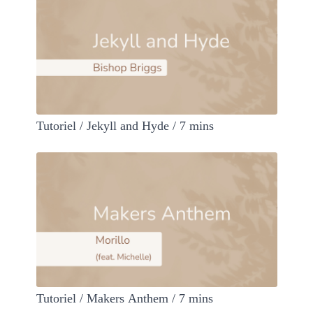
Tutoriel / Jekyll and Hyde / 7 mins
Tutoriel / Makers Anthem / 7 mins