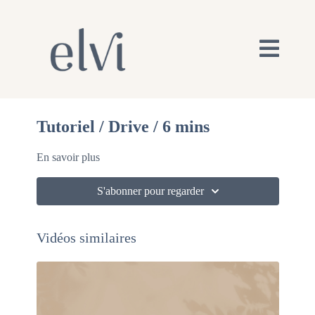
Tutoriel / Drive / 6 mins
En savoir plus
S'abonner pour regarder
Vidéos similaires