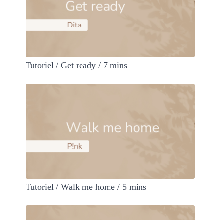
Tutoriel / Get ready / 7 mins
Tutoriel / Walk me home / 5 mins