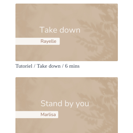
Tutoriel / Take down / 6 mins