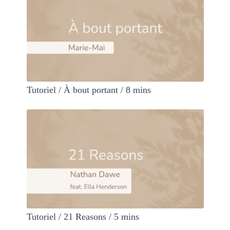
Tutoriel / À bout portant / 8 mins
Tutoriel / 21 Reasons / 5 mins