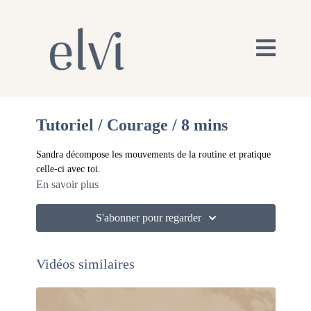
Tutoriel / Courage / 8 mins
Sandra décompose les mouvements de la routine et pratique
celle-ci avec toi.
En savoir plus
S'abonner pour regarder
Vidéos similaires