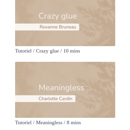
Tutoriel / Crazy glue / 10 mins
Tutoriel / Meaningless / 8 mins