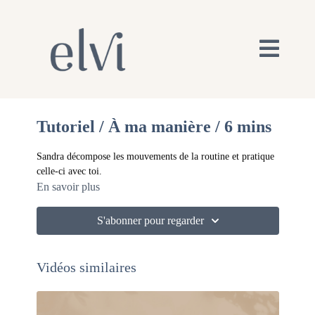
Tutoriel / À ma manière / 6 mins
Sandra décompose les mouvements de la routine et pratique
celle-ci avec toi.
En savoir plus
S'abonner pour regarder
Vidéos similaires