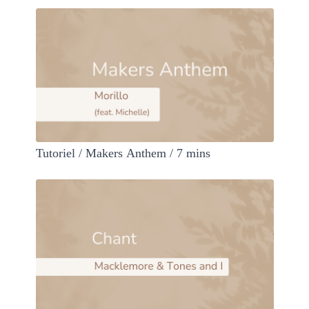
Tutoriel / Makers Anthem / 7 mins