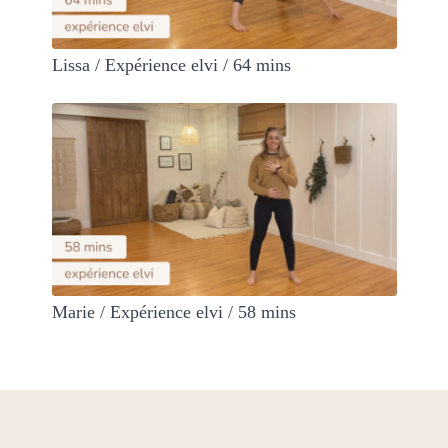
Lissa / Expérience elvi / 64 mins
Marie / Expérience elvi / 58 mins