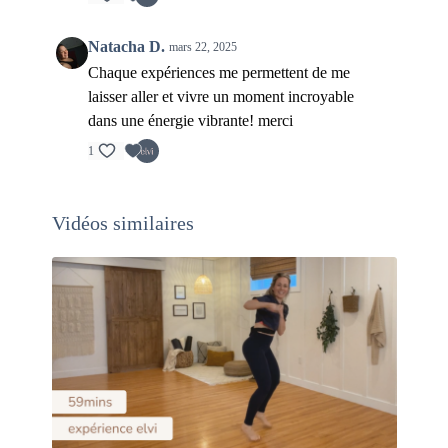
Natacha D.
mars 22, 2025
Chaque expériences me permettent de me
laisser aller et vivre un moment incroyable
dans une énergie vibrante! merci
1
Vidéos similaires