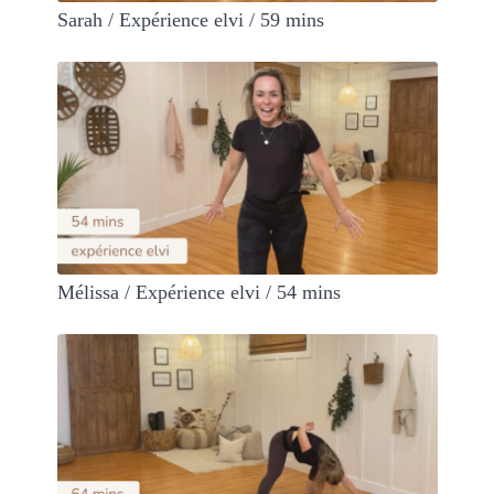
Sarah / Expérience elvi / 59 mins
Mélissa / Expérience elvi / 54 mins