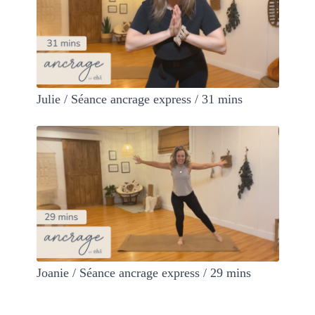
Julie / Séance ancrage express / 31 mins
Joanie / Séance ancrage express / 29 mins