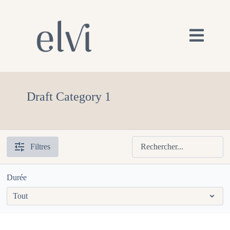
Draft Category 1
Filtres
Durée