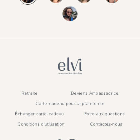
Retraite
Deviens Ambassadrice
Carte-cadeau pour la plateforme
Échanger carte-cadeau
Foire aux questions
Conditions d'utilisation
Contactez-nous