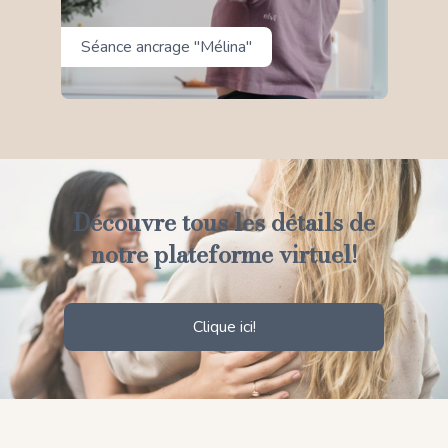
Séance ancrage "Mélina"
Découvre tous les détails de
notre plateforme virtuel!
Clique ici!