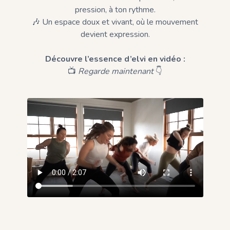
pression, à ton rythme.
🎶 Un espace doux et vivant, où le mouvement
devient expression.
Découvre l’essence d’elvi en vidéo :
📺
Regarde maintenant
👇