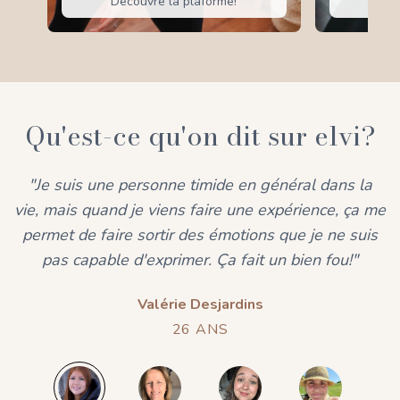
Découvre la plaforme!
Qu'est-ce qu'on dit sur elvi?
"Je suis une personne timide en général dans la
vie, mais quand je viens faire une expérience, ça me
permet de faire sortir des émotions que je ne suis
pas capable d'exprimer. Ça fait un bien fou!"
Valérie Desjardins
26 ANS