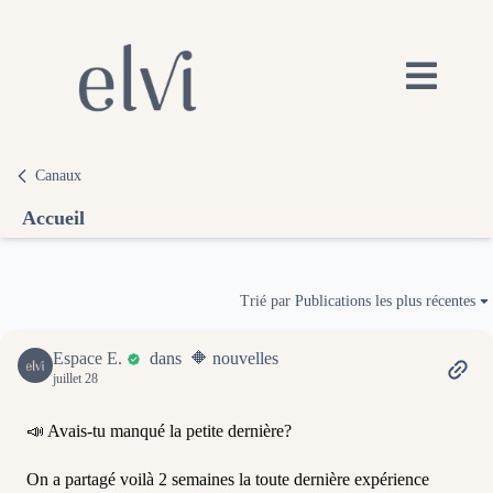
Canaux
Accueil
Trié par
Publications les plus récentes
Espace E.
dans 🔶 nouvelles
juillet 28
📣 Avais-tu manqué la petite dernière?
On a partagé voilà 2 semaines la toute dernière expérience