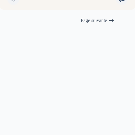
Page suivante