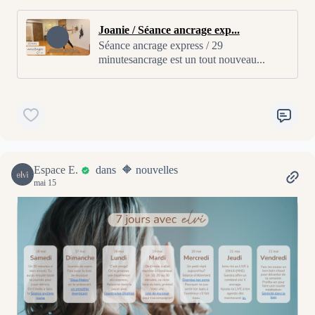
Joanie / Séance ancrage exp...
Séance ancrage express / 29
minutesancrage est un tout nouveau...
Espace E.
dans 🔶 nouvelles
mai 15