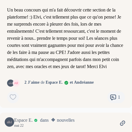
Un beau concours qui m'a fait découvrir cette section de la
plateforme! :) Elvi, c'est tellement plus que ce qu'on pense! Je
me surprends encore à pleurer des fois, lors de mes
entraînements! C'est tellement ressourcant, c'est le moment de
revenir à nous.. prendre le temps pour soi! Les séances plus
courtes sont vraiment gagnantes pour moi pour avoir la chance
de les faire à ma pause au CPE! J'adore aussi les petites
méditations qui m'accompagnent parfois dans mon petit coin
zen, avec mes oracles et mes jeux de tarot! Merci Elvi
2 J'aime
de
Espace E.
et Andréanne
1
Espace E.
dans 🔶 nouvelles
mai 22