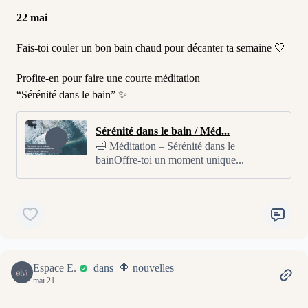
22 mai
Fais-toi couler un bon bain chaud pour décanter ta semaine 🤍
Profite-en pour faire une courte méditation
“Sérénité dans le bain” ✨
Sérénité dans le bain / Méd...
🛁 Méditation – Sérénité dans le
bainOffre-toi un moment unique...
Espace E.
dans 🔶 nouvelles
mai 21