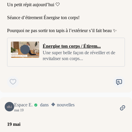
Un petit répit aujourd’hui 🤍
Séance d’étirement Énergise ton corps!
Pourquoi ne pas sortir ton tapis à l’extérieur s’il fait beau ✨
Énergise ton corps / Étirem...
Une super belle façon de réveiller et de
revitaliser son corps...
Espace E.
dans 🔶 nouvelles
mai 19
19 mai